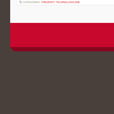
CATEGORIES:
PREZENTY TECHNOLOGICZNE