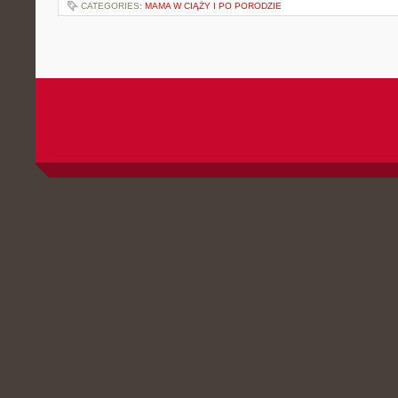
CATEGORIES:
MAMA W CIĄŻY I PO PORODZIE