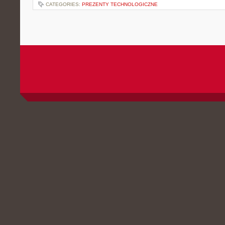
CATEGORIES:
PREZENTY TECHNOLOGICZNE