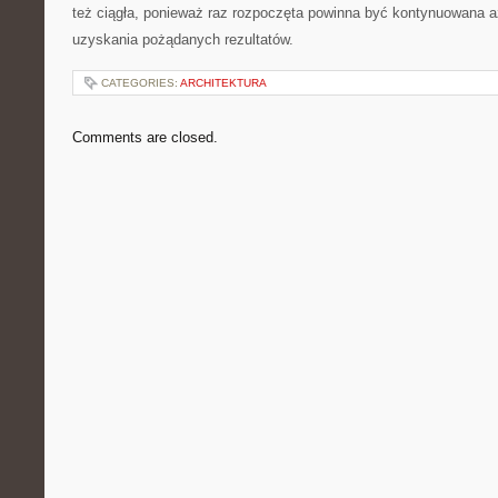
też ciągła, ponieważ raz rozpoczęta powinna być kontynuowana 
uzyskania pożądanych rezultatów.
CATEGORIES:
ARCHITEKTURA
Comments are closed.