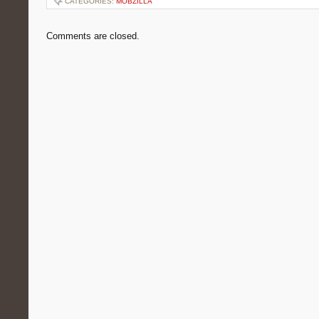
CATEGORIES:
MOBZILLA
Comments are closed.