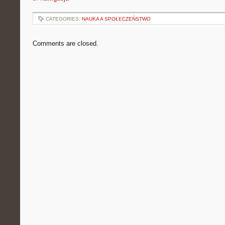
CATEGORIES:
NAUKA A SPOŁECZEŃSTWO
Comments are closed.