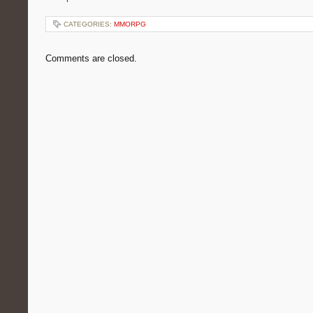
CATEGORIES:
MMORPG
Comments are closed.