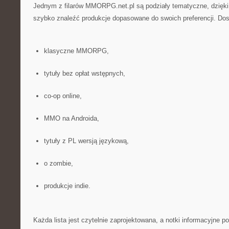
Jednym z filarów MMORPG.net.pl są podziały tematyczne, dzięki
szybko znaleźć produkcje dopasowane do swoich preferencji. Dos
klasyczne MMORPG,
tytuły bez opłat wstępnych,
co-op online,
MMO na Androida,
tytuły z PL wersją językową,
o zombie,
produkcje indie.
Każda lista jest czytelnie zaprojektowana, a notki informacyjne 