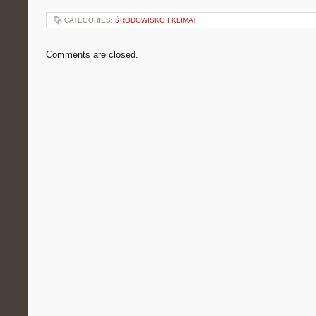
CATEGORIES:
ŚRODOWISKO I KLIMAT
Comments are closed.