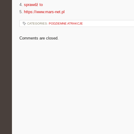
4.
sprawdź to
5.
https://www.mars-net.pl
CATEGORIES:
PODZIEMNE ATRAKCJE
Comments are closed.