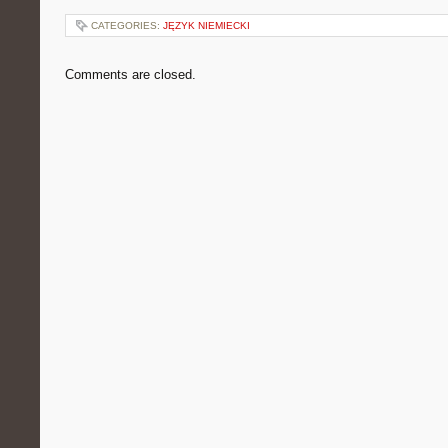
CATEGORIES:
JĘZYK NIEMIECKI
Comments are closed.