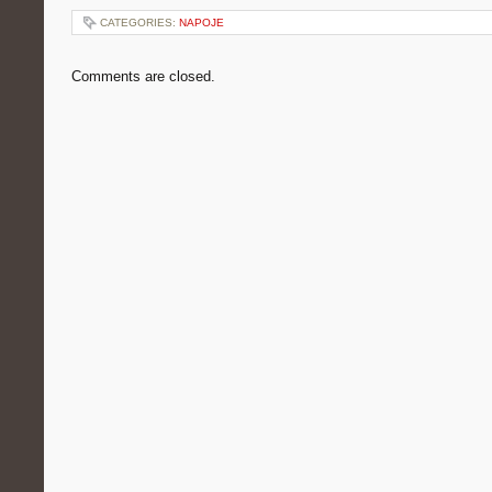
CATEGORIES:
NAPOJE
Comments are closed.