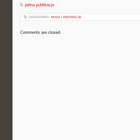
5.
pełna publikacja
CATEGORIES:
MODA I INSPIRACJE
Comments are closed.