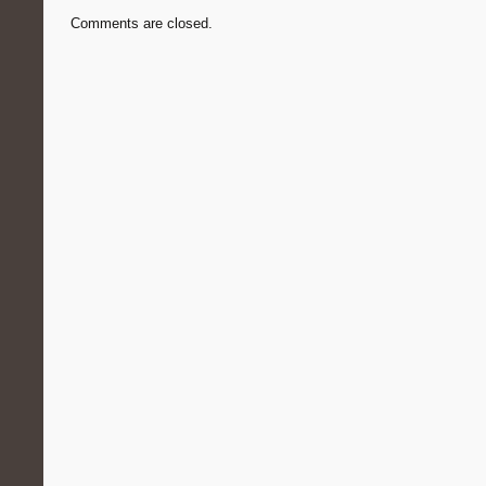
Comments are closed.