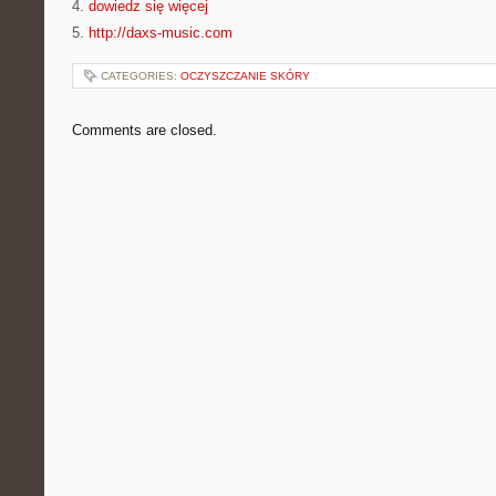
4.
dowiedz się więcej
5.
http://daxs-music.com
CATEGORIES:
OCZYSZCZANIE SKÓRY
Comments are closed.