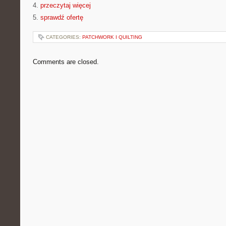
4.
przeczytaj więcej
5.
sprawdź ofertę
CATEGORIES:
PATCHWORK I QUILTING
Comments are closed.