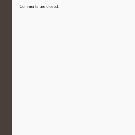
Comments are closed.