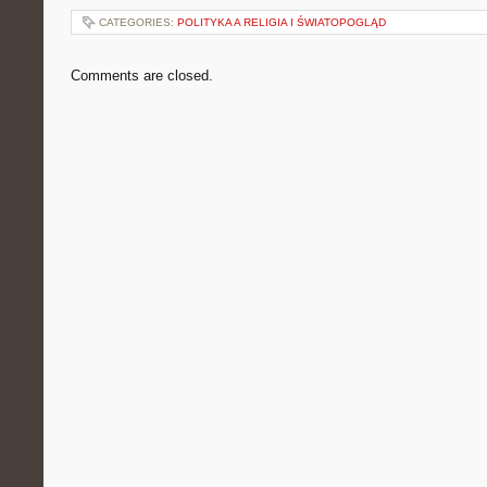
CATEGORIES:
POLITYKA A RELIGIA I ŚWIATOPOGLĄD
Comments are closed.