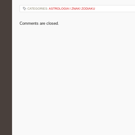
CATEGORIES:
ASTROLOGIA I ZNAKI ZODIAKU
Comments are closed.