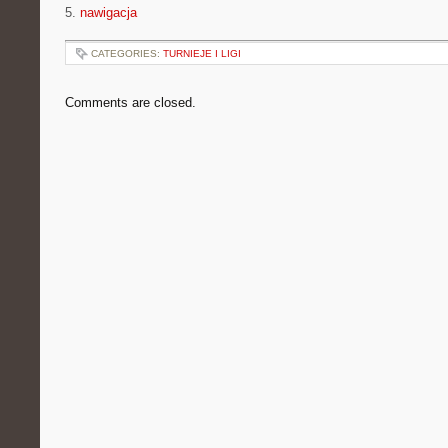
5.
nawigacja
CATEGORIES:
TURNIEJE I LIGI
Comments are closed.