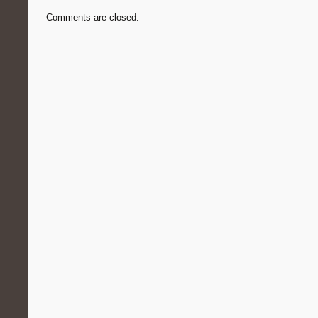
Comments are closed.