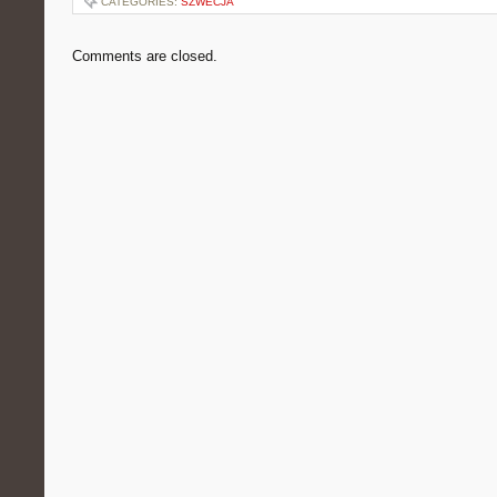
CATEGORIES:
SZWECJA
Comments are closed.