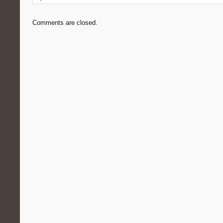
Comments are closed.